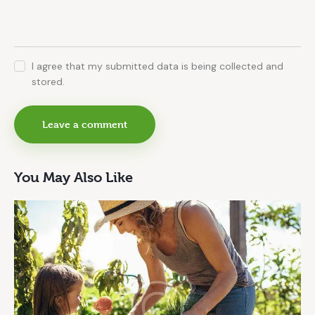
I agree that my submitted data is being collected and
stored.
You May Also Like