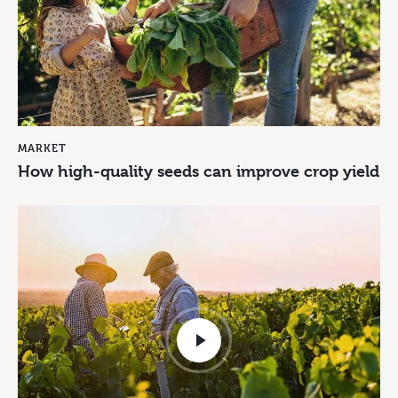
MARKET
How high-quality seeds can improve crop yield