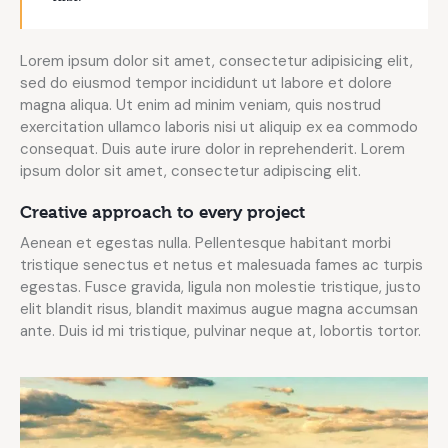
Lorem ipsum dolor sit amet, consectetur adipisicing elit,
sed do eiusmod tempor incididunt ut labore et dolore
magna aliqua. Ut enim ad minim veniam, quis nostrud
exercitation ullamco laboris nisi ut aliquip ex ea commodo
consequat. Duis aute irure dolor in reprehenderit. Lorem
ipsum dolor sit amet, consectetur adipiscing elit.
Creative approach to every project
Aenean et egestas nulla. Pellentesque habitant morbi
tristique senectus et netus et malesuada fames ac turpis
egestas. Fusce gravida, ligula non molestie tristique, justo
elit blandit risus, blandit maximus augue magna accumsan
ante. Duis id mi tristique, pulvinar neque at, lobortis tortor.