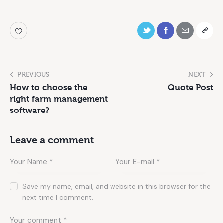
PREVIOUS
NEXT
How to choose the
Quote Post
right farm management
software?
Leave a comment
Save my name, email, and website in this browser for the
next time I comment.