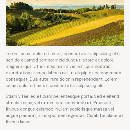
Lorem ipsum dolor sit amet, consectetur adipisicing elit,
sed do eiusmod tempor incididunt ut labore et dolore
magna aliqua. Ut enim ad minim veniam, quis nostrud
exercitation ullamco laboris nisi ut aliquip ex ea commodo
consequat. Duis aute irure dolor in reprehenderit. Lorem
ipsum dolor sit amet, consectetur adipiscing elit.
Etiam vitae leo et diam pellentesque porta. Sed eleifend
ultricies risus, vel rutrum erat commodo ut. Praesent
finibus congue euismod. Nullam scelerisque massa vel
augue placerat, a tempor sem egestas. Curabitur placerat
finibus lacus.