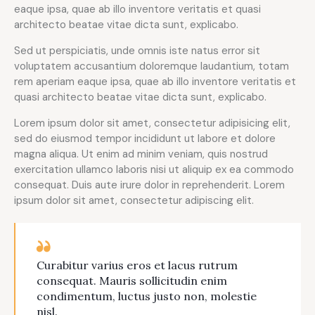
eaque ipsa, quae ab illo inventore veritatis et quasi
architecto beatae vitae dicta sunt, explicabo.
Sed ut perspiciatis, unde omnis iste natus error sit
voluptatem accusantium doloremque laudantium, totam
rem aperiam eaque ipsa, quae ab illo inventore veritatis et
quasi architecto beatae vitae dicta sunt, explicabo.
Lorem ipsum dolor sit amet, consectetur adipisicing elit,
sed do eiusmod tempor incididunt ut labore et dolore
magna aliqua. Ut enim ad minim veniam, quis nostrud
exercitation ullamco laboris nisi ut aliquip ex ea commodo
consequat. Duis aute irure dolor in reprehenderit. Lorem
ipsum dolor sit amet, consectetur adipiscing elit.
Curabitur varius eros et lacus rutrum
consequat. Mauris sollicitudin enim
condimentum, luctus justo non, molestie
nisl.