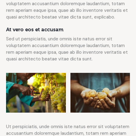
voluptatem accusantium doloremque laudantium, totam
rem aperiam eaque ipsa, quae ab illo inventore veritatis et
quasi architecto beatae vitae dicta sunt, explicabo.
At vero eos et accusam
Sed ut perspiciatis, unde omnis iste natus error sit
voluptatem accusantium doloremque laudantium, totam
rem aperiam eaque ipsa, quae ab illo inventore veritatis et
quasi architecto beatae vitae dicta sunt.
Ut perspiciatis, unde omnis iste natus error sit voluptatem
accusantium doloremque laudantium, totam rem aperiam