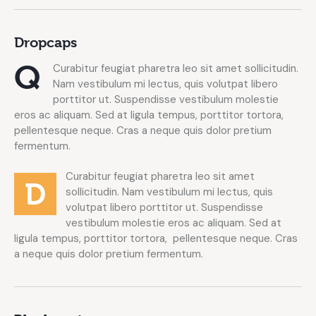
Dropcaps
Q
Curabitur feugiat pharetra leo sit amet sollicitudin.
Nam vestibulum mi lectus, quis volutpat libero
porttitor ut. Suspendisse vestibulum molestie
eros ac aliquam. Sed at ligula tempus, porttitor tortora,
pellentesque neque. Cras a neque quis dolor pretium
fermentum.
Curabitur feugiat pharetra leo sit amet
D
sollicitudin. Nam vestibulum mi lectus, quis
volutpat libero porttitor ut. Suspendisse
vestibulum molestie eros ac aliquam. Sed at
ligula tempus, porttitor tortora, pellentesque neque. Cras
a neque quis dolor pretium fermentum.