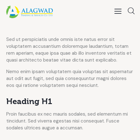
Sed ut perspiciatis unde omnis iste natus error sit
voluptatem accusantium doloremque laudantium, totam
rem aperiam, eaque ipsa quae ab illo inventore veritatis et
quasi architecto beatae vitae dicta sunt explicabo.
Nemo enim ipsam voluptatem quia voluptas sit aspernatur
aut odit aut fugit, sed quia consequuntur magni dolores
eos qui ratione voluptatem sequi nesciunt.
Heading H1
Proin faucibus ex nec mauris sodales, sed elementum mi
tincidunt. Sed viverra egestas nisi consequat. Fusce
sodales ultrices augue a accumsan.