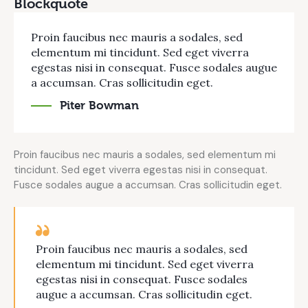
Blockquote
Proin faucibus nec mauris a sodales, sed
elementum mi tincidunt. Sed eget viverra
egestas nisi in consequat. Fusce sodales augue
a accumsan. Cras sollicitudin eget.
Piter Bowman
Proin faucibus nec mauris a sodales, sed elementum mi
tincidunt. Sed eget viverra egestas nisi in consequat.
Fusce sodales augue a accumsan. Cras sollicitudin eget.
Proin faucibus nec mauris a sodales, sed
elementum mi tincidunt. Sed eget viverra
egestas nisi in consequat. Fusce sodales
augue a accumsan. Cras sollicitudin eget.