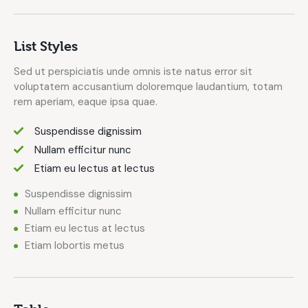
List Styles
Sed ut perspiciatis unde omnis iste natus error sit
voluptatem accusantium doloremque laudantium, totam
rem aperiam, eaque ipsa quae.
Suspendisse dignissim
Nullam efficitur nunc
Etiam eu lectus at lectus
Suspendisse dignissim
Nullam efficitur nunc
Etiam eu lectus at lectus
Etiam lobortis metus