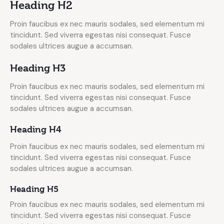
Heading H2
Proin faucibus ex nec mauris sodales, sed elementum mi
tincidunt. Sed viverra egestas nisi consequat. Fusce
sodales ultrices augue a accumsan.
Heading H3
Proin faucibus ex nec mauris sodales, sed elementum mi
tincidunt. Sed viverra egestas nisi consequat. Fusce
sodales ultrices augue a accumsan.
Heading H4
Proin faucibus ex nec mauris sodales, sed elementum mi
tincidunt. Sed viverra egestas nisi consequat. Fusce
sodales ultrices augue a accumsan.
Heading H5
Proin faucibus ex nec mauris sodales, sed elementum mi
tincidunt. Sed viverra egestas nisi consequat. Fusce