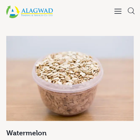
Watermelon