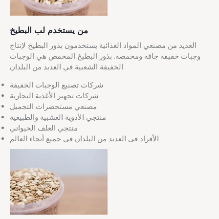
من يستخدم لب البطيخ
العديد من مصنعي المواد الغذائية يستخدمون بذور البطيخ لإنتاج
وجبات خفيفة جافة ومحمصة. بذور البطيخ المحمص هي الوجبات
الخفيفة الشعبية في العديد من البلدان.
شركات تصنيع الوجبات الخفيفة
شركات تجهيز الأغذية التجارية
مصنعي مستحضرات التجميل
منتجي الأدوية العشبية والطبيعية
منتجي العلف الحيواني
الأفراد في العديد من البلدان في جميع أنحاء العالم