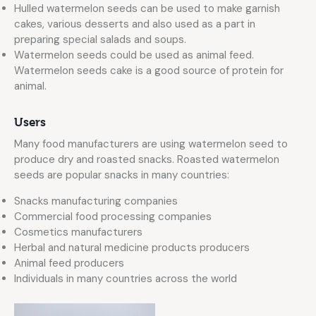
Hulled watermelon seeds can be used to make garnish
cakes, various desserts and also used as a part in
preparing special salads and soups.
Watermelon seeds could be used as animal feed.
Watermelon seeds cake is a good source of protein for
animal.
Users
Many food manufacturers are using watermelon seed to
produce dry and roasted snacks. Roasted watermelon
seeds are popular snacks in many countries:
Snacks manufacturing companies
Commercial food processing companies
Cosmetics manufacturers
Herbal and natural medicine products producers
Animal feed producers
Individuals in many countries across the world