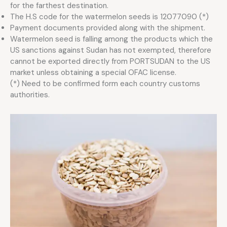
for the farthest destination.
The H.S code for the watermelon seeds is 12077090 (*)
Payment documents provided along with the shipment.
Watermelon seed is falling among the products which the
US sanctions against Sudan has not exempted, therefore
cannot be exported directly from PORTSUDAN to the US
market unless obtaining a special OFAC license.
(*) Need to be confirmed form each country customs
authorities.