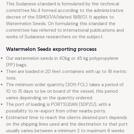
This Sudanese standard is formulated by the technical
committee No.4 formed according to the administrative
decree of the SSM0/1/A/Idated 18/8/01. It applies to
Watermelon Seeds. On formulating this standard the
committee has referred to international publications and
works of Sudanese researchers on the subject.
Watermelon Seeds exporting process
Our watermelon seeds in 40kg or 45 kg polypropylene
(PP) bags.
Then are loaded in 20 feet containers with up to 18 metric
tons.
The minimum order quantity (20ft FCL) takes a period of
10 to 15 days to be on board of the vessel, this period
varies depending on the quantity ordered.
The port of loading is PORTSUDAN (SDPZU), with a
possibility to re-export from other nearby ports.
Estimated time to reach the clients desired port depends
on the shipping lines used and the destination to that port
usually varies between a minimum 2 to maximum 8 weeks