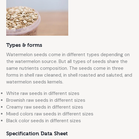
Types & forms
Watermelon seeds come in different types depending on
the watermelon source. But all types of seeds share the
same nutrients composition. The seeds come in three
forms in shell raw cleaned, in shell roasted and saluted, and
watermelon seeds kernels.
White raw seeds in different sizes
Brownish raw seeds in different sizes
Creamy raw seeds in different sizes
Mixed colors raw seeds in different sizes
Black color seeds in different sizes
Specification Data Sheet