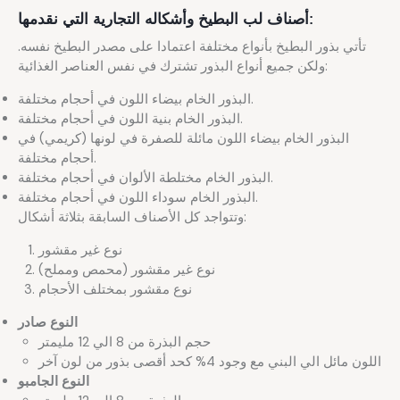
أصناف لب البطيخ وأشكاله التجارية التي نقدمها:
تأتي بذور البطيخ بأنواع مختلفة اعتمادا على مصدر البطيخ نفسه.
ولكن جميع أنواع البذور تشترك في نفس العناصر الغذائية:
البذور الخام بيضاء اللون في أحجام مختلفة.
البذور الخام بنية اللون في أحجام مختلفة.
البذور الخام بيضاء اللون مائلة للصفرة في لونها (كريمي) في
أحجام مختلفة.
البذور الخام مختلطة الألوان في أحجام مختلفة.
البذور الخام سوداء اللون في أحجام مختلفة.
وتتواجد كل الأصناف السابقة بثلاثة أشكال:
نوع غير مقشور
نوع غير مقشور (محمص ومملح)
نوع مقشور بمختلف الأحجام
النوع صادر
حجم البذرة من 8 الي 12 مليمتر
اللون مائل الي البني مع وجود 4% كحد أقصى بذور من لون آخر
النوع الجامبو