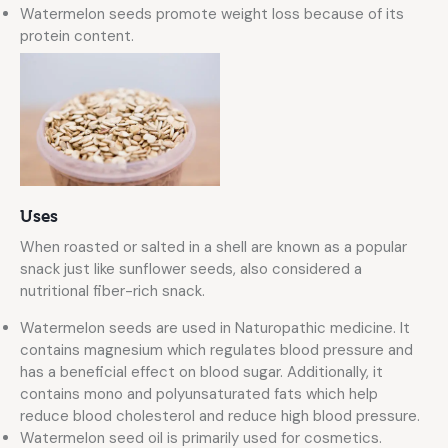
Watermelon seeds promote weight loss because of its
protein content.
Uses
When roasted or salted in a shell are known as a popular
snack just like sunflower seeds, also considered a
nutritional fiber-rich snack.
Watermelon seeds are used in Naturopathic medicine. It
contains magnesium which regulates blood pressure and
has a beneficial effect on blood sugar. Additionally, it
contains mono and polyunsaturated fats which help
reduce blood cholesterol and reduce high blood pressure.
Watermelon seed oil is primarily used for cosmetics.