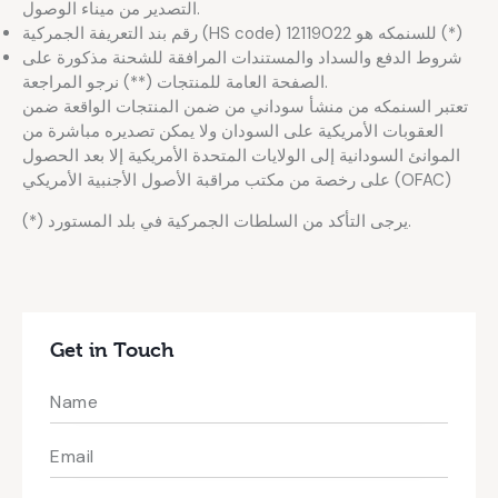
التصدير من ميناء الوصول.
رقم بند التعريفة الجمركية (HS code) للسنمكه هو 12119022 (*)
شروط الدفع والسداد والمستندات المرافقة للشحنة مذكورة على
الصفحة العامة للمنتجات (**) نرجو المراجعة.
تعتبر السنمكه من منشأ سوداني من ضمن المنتجات الواقعة ضمن
العقوبات الأمريكية على السودان ولا يمكن تصديره مباشرة من
الموانئ السودانية إلى الولايات المتحدة الأمريكية إلا بعد الحصول
على رخصة من مكتب مراقبة الأصول الأجنبية الأمريكي (OFAC)
(*) يرجى التأكد من السلطات الجمركية في بلد المستورد.
Get in Touch