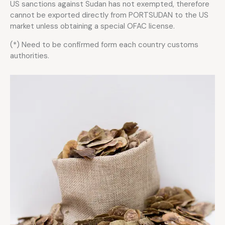
US sanctions against Sudan has not exempted, therefore
cannot be exported directly from PORTSUDAN to the US
market unless obtaining a special OFAC license.
(*) Need to be confirmed form each country customs
authorities.