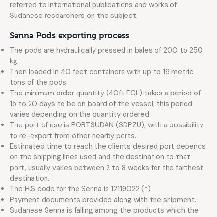
referred to international publications and works of
Sudanese researchers on the subject.
Senna Pods exporting process
The pods are hydraulically pressed in bales of 200 to 250
kg.
Then loaded in 40 feet containers with up to 19 metric
tons of the pods.
The minimum order quantity (40ft FCL) takes a period of
15 to 20 days to be on board of the vessel, this period
varies depending on the quantity ordered.
The port of use is PORTSUDAN (SDPZU), with a possibility
to re-export from other nearby ports.
Estimated time to reach the clients desired port depends
on the shipping lines used and the destination to that
port, usually varies between 2 to 8 weeks for the farthest
destination.
The H.S code for the Senna is 12119022 (*)
Payment documents provided along with the shipment.
Sudanese Senna is falling among the products which the