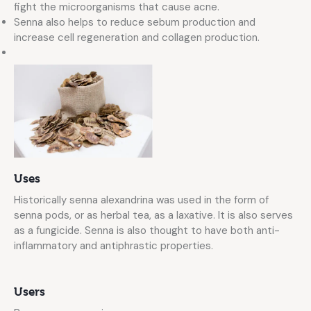
fight the microorganisms that cause acne.
Senna also helps to reduce sebum production and
increase cell regeneration and collagen production.
Uses
Historically senna alexandrina was used in the form of
senna pods, or as herbal tea, as a laxative. It is also serves
as a fungicide. Senna is also thought to have both anti-
inflammatory and antiphrastic properties.
Users