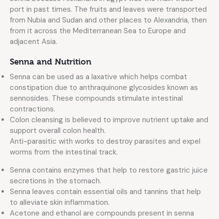
port in past times. The fruits and leaves were transported
from Nubia and Sudan and other places to Alexandria, then
from it across the Mediterranean Sea to Europe and
adjacent Asia.
Senna and Nutrition
Senna can be used as a laxative which helps combat
constipation due to anthraquinone glycosides known as
sennosides. These compounds stimulate intestinal
contractions.
Colon cleansing is believed to improve nutrient uptake and
support overall colon health.
Anti-parasitic with works to destroy parasites and expel
worms from the intestinal track.
Senna contains enzymes that help to restore gastric juice
secretions in the stomach.
Senna leaves contain essential oils and tannins that help
to alleviate skin inflammation.
Acetone and ethanol are compounds present in senna