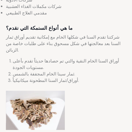
شركات مكملات الغذاء العشبية
مقدمي العلاج الطبيعي
ما هي أنواع السنمكة التي نقدم؟
شركتنا تقدم السنا في شكلها الخام مع إمكانية تقديم أوراق ثمار
السنا بعد معالجتها في شكل مسحوق بناء على طلبات خاصة من
الزبائن.
أوراق السنا الخام النقية والتي تم حصادها حديثاً تقدم بأعلى
مستويات الجودة.
ثمار سينا الخام المجففة بالشمس.
أوراق/ثمار السنا المطحونة ميكانيكياً.