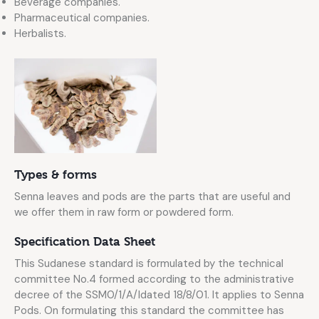
Beverage companies.
Pharmaceutical companies.
Herbalists.
Types & forms
Senna leaves and pods are the parts that are useful and
we offer them in raw form or powdered form.
Specification Data Sheet
This Sudanese standard is formulated by the technical
committee No.4 formed according to the administrative
decree of the SSM0/1/A/Idated 18/8/01. It applies to Senna
Pods. On formulating this standard the committee has