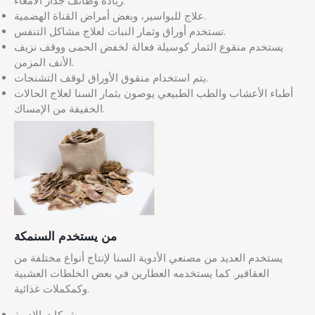
زيادة وظائف جدار الأمعاء.
علاج للبواسير، وبعض أمراض القناة الهضمية.
تستخدم أوراق وثمار النبات لعلاج مشاكل التنفس.
يستخدم منقوع الثمار كوسيلة فعالة لخفض الحمى ووقف نزيف
الأنف المزمن.
يتم استخدام منقوق الأوراق لوقف التشنجات.
أطباء الأعشاب والطب الطبيعي يوصون بثمار السنا لعلاج الحالات
الخفيفة من الإمساك.
من يستخدم السنمكة
يستخدم العديد من مصنعي الأدوية السنا لإنتاج أنواع مختلفة من
العقاقير. كما يستخدمه العطارين في بعض الخلطات العشبية
وكمكملات غذائية.
شركات الادوية