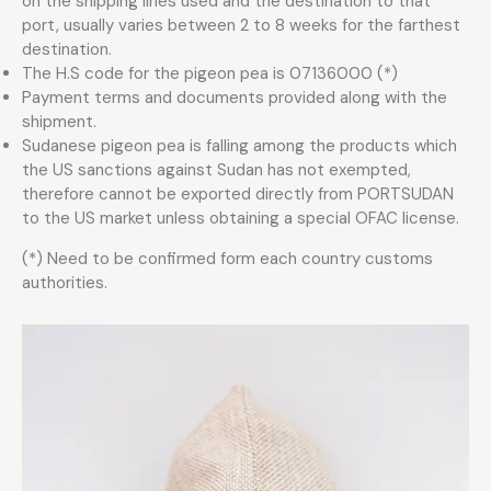
on the shipping lines used and the destination to that
port, usually varies between 2 to 8 weeks for the farthest
destination.
The H.S code for the pigeon pea is 07136000 (*)
Payment terms and documents provided along with the
shipment.
Sudanese pigeon pea is falling among the products which
the US sanctions against Sudan has not exempted,
therefore cannot be exported directly from PORTSUDAN
to the US market unless obtaining a special OFAC license.
(*) Need to be confirmed form each country customs
authorities.