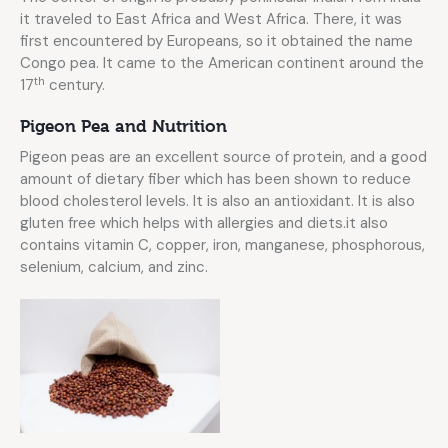
it traveled to East Africa and West Africa. There, it was
first encountered by Europeans, so it obtained the name
Congo pea. It came to the American continent around the
th
17
century.
Pigeon Pea and Nutrition
Pigeon peas are an excellent source of protein, and a good
amount of dietary fiber which has been shown to reduce
blood cholesterol levels. It is also an antioxidant. It is also
gluten free which helps with allergies and diets.it also
contains vitamin C, copper, iron, manganese, phosphorous,
selenium, calcium, and zinc.