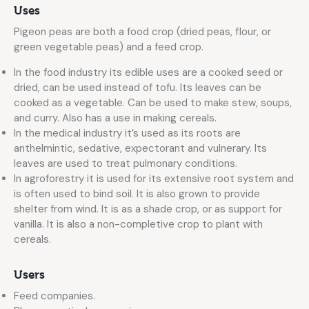
Uses
Pigeon peas are both a food crop (dried peas, flour, or
green vegetable peas) and a feed crop.
In the food industry its edible uses are a cooked seed or
dried, can be used instead of tofu. Its leaves can be
cooked as a vegetable. Can be used to make stew, soups,
and curry. Also has a use in making cereals.
In the medical industry it’s used as its roots are
anthelmintic, sedative, expectorant and vulnerary. Its
leaves are used to treat pulmonary conditions.
In agroforestry it is used for its extensive root system and
is often used to bind soil. It is also grown to provide
shelter from wind. It is as a shade crop, or as support for
vanilla. It is also a non-completive crop to plant with
cereals.
Users
Feed companies.