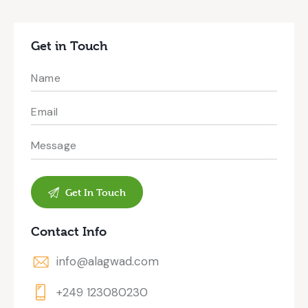
Get in Touch
Contact Info
info@alagwad.com
+249 123080230