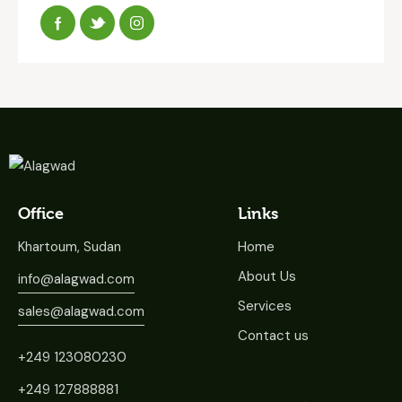
Office
Links
Khartoum, Sudan
Home
About Us
info@alagwad.com
Services
sales@alagwad.com
Contact us
+249 123080230
+249 127888881