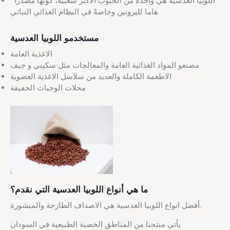
اللوبيا العدسية هي واحدة من الحبوب الأكثر شعبية، كونها مصدرا
هاما للبروتين وخاصةً في النظام الغذائي النباتي
مستخدمو اللوبيا العدسية
الاغذية العامة
مصنعو المواد الغذائية العامة والمعالجات مثل سكيبي و جيف
الاطعمة الكاملة والعديد من سلاسل الاغذية العضوية
محلات الوجبات الخفيفة
ما هي أنواع اللوبيا العدسية التي نقدم؟
أفضل انواع اللوبيا العدسية هي الاصداف الطازجة والمبشورة.
يأتي منتجنا من المناطق الخصبة الطبيعية في السودان