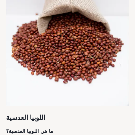
اللوبيا العدسية
ما هي اللوبيا العدسية؟