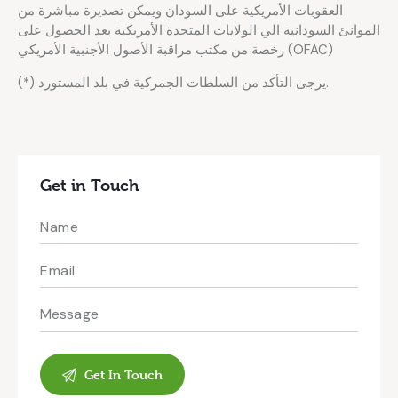
العقوبات الأمريكية على السودان ويمكن تصديرة مباشرة من
الموانئ السودانية الي الولايات المتحدة الأمريكية بعد الحصول على
رخصة من مكتب مراقبة الأصول الأجنبية الأمريكي (OFAC)
(*) يرجى التأكد من السلطات الجمركية في بلد المستورد.
Get in Touch