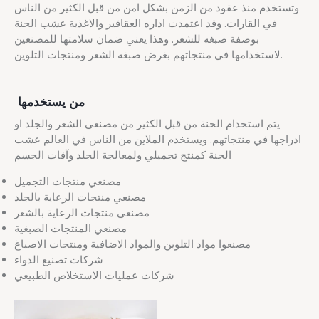
وتستخدم منذ عقود من الزمن بشكل امن من قبل الكثير من الناس
في القارات. وقد اعتمدت اداره العقاقير والاغذية عشب الحنة
بوصفة صبغه للشعر. وهذا يعني ضمان سلامتها للمصنعين
لاستخدامها في منتجاتهم بغرض صبغه الشعر ومنتجات التلوين.
من يستخدمها
يتم استخدام الحنة من قبل الكثير من مصنعي الشعر والجلد او
ادراجها في منتجاتهم. ويستخدم الملاين من الناس في العالم عشب
الحنة كمنتج تجميلي ولمعالجة الجلد وآفات الجسم
مصنعي منتجات التجميل
مصنعي منتجات الرعاية بالجلد
مصنعي منتجات الرعاية بالشعر
مصنعي المنتجات الصبغية
مصنعوا مواد التلوين والمواد الاضافية ومنتجات الاصباغ
شركات تصنيع الدواء
شركات عمليات الاستخلاص الطبيعي