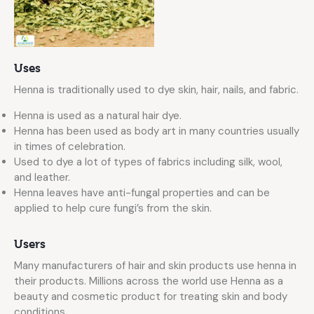
Uses
Henna is traditionally used to dye skin, hair, nails, and fabric.
Henna is used as a natural hair dye.
Henna has been used as body art in many countries usually
in times of celebration.
Used to dye a lot of types of fabrics including silk, wool,
and leather.
Henna leaves have anti-fungal properties and can be
applied to help cure fungi’s from the skin.
Users
Many manufacturers of hair and skin products use henna in
their products. Millions across the world use Henna as a
beauty and cosmetic product for treating skin and body
conditions.