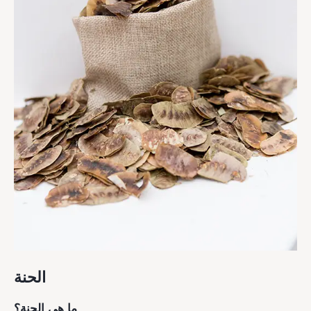
الحنة
ما هي الحنة؟