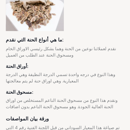
ما هي أنواع الحنة التي نقدم:
نقدم لعملائنا نوعين من الحنة وهما بشكل رئيسي الاوراق الخام
ومسحوق الحنة عند الطلب من العميل
أوراق الحنة:
وهذا النوع في درجه واحدة تسمي الدرجة النظيفة وهي الدرجة
المعيارية. وهي اوراق حنة لم يتم معالجتها
مسحوق الحنة:
ونقدم هذا النوع من مسحوق الحنة الناعم المستخلص من اوراق
الحنة العالية الجودة. وهو مسحوق الحنة الناعم بدون اضافات
ورقة بيان المواصفات
تم صياغة هذا المعيار السوداني من قبل اللجنة الفنية رقم 4 التي