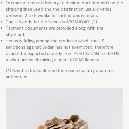
Estimated time of delivery to desired port depends on the
shipping lines used and the destination, usually varies
between 2 to 8 weeks for farther destinations.
The H.S code for the Henna is 32030040 (*)
Payment documents are provided along with the
shipment.
Henna is falling among the products which the US
sanctions against Sudan has not exempted, therefore
cannot be exported directly from PORTSUDAN to the US
market unless obtaining a special OFAC license.
(*) Need to be confirmed form each country customs
authorities.