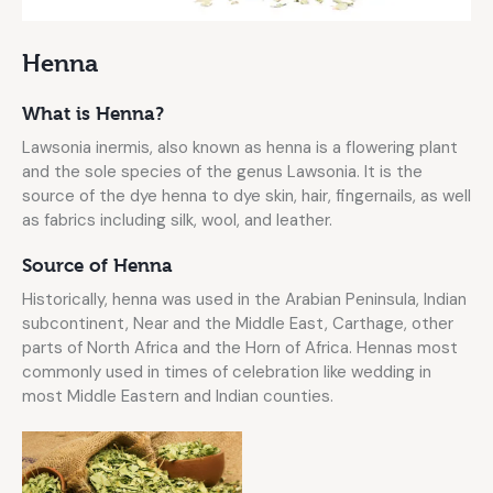
Henna
What is Henna?
Lawsonia inermis, also known as henna is a flowering plant
and the sole species of the genus Lawsonia. It is the
source of the dye henna to dye skin, hair, fingernails, as well
as fabrics including silk, wool, and leather.
Source of Henna
Historically, henna was used in the Arabian Peninsula, Indian
subcontinent, Near and the Middle East, Carthage, other
parts of North Africa and the Horn of Africa. Hennas most
commonly used in times of celebration like wedding in
most Middle Eastern and Indian counties.