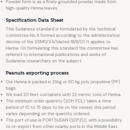
Powder form is as a finely grounded powder made from
high-quality Henna leaves.
Specification Data Sheet
This Sudanese standard is formulated by the technical
committee No.4 formed according to the administrative
decree of the SSM0/1/A/Idated 18/8/01. It applies to
Henna. On formulating this standard the committee has
referred to international publications and works of
Sudanese researchers on the subject.
Peanuts exporting process
Our Henna is packed in 25kg or 50 kg poly propylene (PP)
bags.
We load 20 feet containers with 22 metric tons of Henna.
The minimum order quantity (20ft FCL) takes a time
period of 10 to 15 days to be on the vessel, this period
varies depending on the quantity ordered.
The port of use is PORTSUDAN (SDPZU), with a possibility
to re-export from other nearby ports in the Middle East.