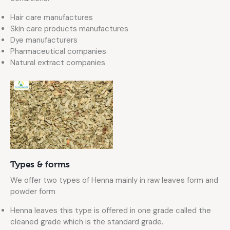
Hair care manufactures
Skin care products manufactures
Dye manufacturers
Pharmaceutical companies
Natural extract companies
Types & forms
We offer two types of Henna mainly in raw leaves form and
powder form
Henna leaves this type is offered in one grade called the
cleaned grade which is the standard grade.